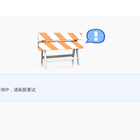
查询中，请刷新重试