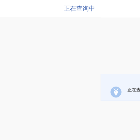
正在查询中
正在