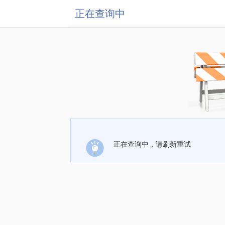
正在查询中
正在查询中，请刷新重试