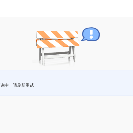
查询中，请刷新重试