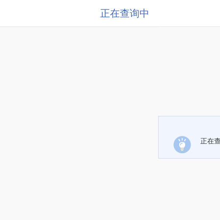
正在查询中
正在