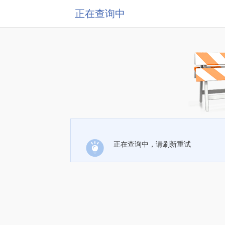
正在查询中
正在查询中，请刷新重试